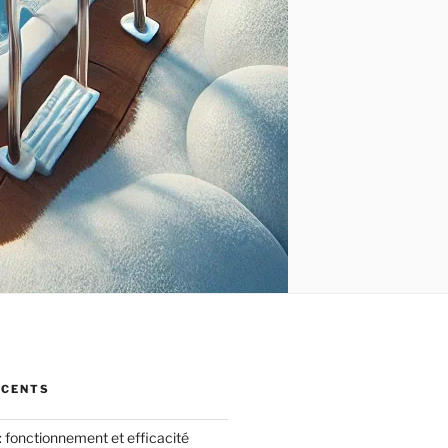
ÉCENTS
: fonctionnement et efficacité