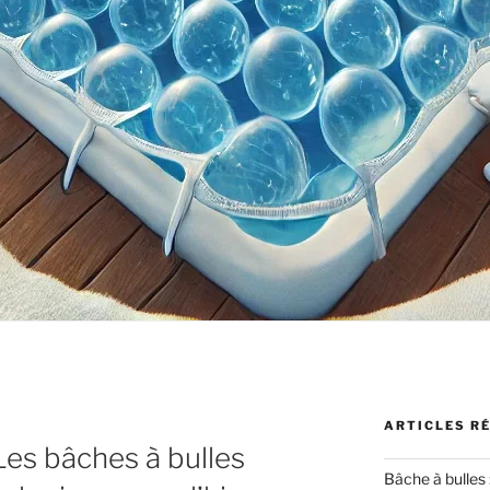
ARTICLES R
es bâches à bulles
Bâche à bulles 