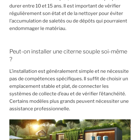
durer entre 10 et 15 ans. Il est important de vérifier
régulièrement son état et de la nettoyer pour éviter
l’accumulation de saletés ou de dépôts qui pourraient
endommager le matériau.
Peut-on installer une citerne souple soi-même
?
L’installation est généralement simple et ne nécessite
pas de compétences spécifiques. Il suffit de choisir un
emplacement stable et plat, de connecter les
systèmes de collecte d’eau et de vérifier l’étanchéité.
Certains modèles plus grands peuvent nécessiter une
assistance professionnelle.