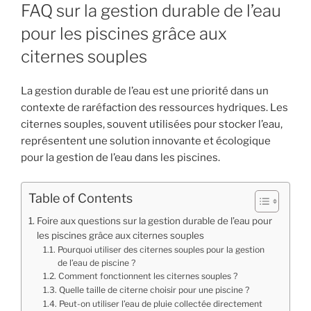
LE
FAQ sur la gestion durable de l’eau
pour les piscines grâce aux
citernes souples
La gestion durable de l’eau est une priorité dans un
contexte de raréfaction des ressources hydriques. Les
citernes souples, souvent utilisées pour stocker l’eau,
représentent une solution innovante et écologique
pour la gestion de l’eau dans les piscines.
Table of Contents
Foire aux questions sur la gestion durable de l’eau pour
les piscines grâce aux citernes souples
Pourquoi utiliser des citernes souples pour la gestion
de l’eau de piscine ?
Comment fonctionnent les citernes souples ?
Quelle taille de citerne choisir pour une piscine ?
Peut-on utiliser l’eau de pluie collectée directement