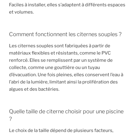
Faciles à installer, elles s’adaptent à différents espaces
et volumes.
Comment fonctionnent les citernes souples ?
Les citernes souples sont fabriquées à partir de
matériaux flexibles et résistants, comme le PVC
renforcé. Elles se remplissent par un système de
collecte, comme une gouttière ou un tuyau
d’évacuation. Une fois pleines, elles conservent l’eau à
l’abri de la lumière, limitant ainsi la prolifération des
algues et des bactéries.
Quelle taille de citerne choisir pour une piscine
?
Le choix de la taille dépend de plusieurs facteurs,