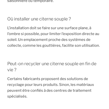
saisonnière ou temporaire.
Où installer une citerne souple ?
L’installation doit se faire sur une surface plane, à
l’ombre si possible, pour limiter l’exposition directe au
soleil. Un emplacement proche des systèmes de
collecte, comme les gouttières, facilite son utilisation.
Peut-on recycler une citerne souple en fin de
vie ?
Certains fabricants proposent des solutions de
recyclage pour leurs produits. Sinon, les matériaux
peuvent être confiés à des centres de traitement
spécialisés.