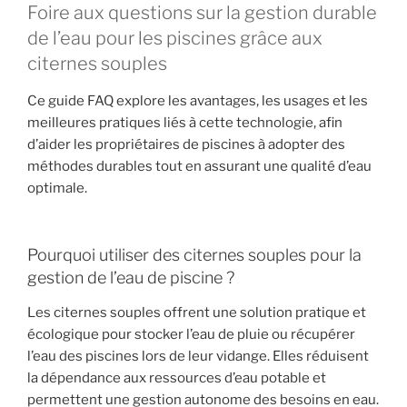
Foire aux questions sur la gestion durable
de l’eau pour les piscines grâce aux
citernes souples
Ce guide FAQ explore les avantages, les usages et les
meilleures pratiques liés à cette technologie, afin
d’aider les propriétaires de piscines à adopter des
méthodes durables tout en assurant une qualité d’eau
optimale.
Pourquoi utiliser des citernes souples pour la
gestion de l’eau de piscine ?
Les citernes souples offrent une solution pratique et
écologique pour stocker l’eau de pluie ou récupérer
l’eau des piscines lors de leur vidange. Elles réduisent
la dépendance aux ressources d’eau potable et
permettent une gestion autonome des besoins en eau.