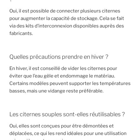
Oui, il est possible de connecter plusieurs citernes
pour augmenter la capacité de stockage. Cela se fait
via des kits d’interconnexion disponibles auprès des
fabricants.
Quelles précautions prendre en hiver ?
En hiver, il est conseillé de vider les citernes pour
éviter que l’eau gèle et endommage le matériau.
Certains modèles peuvent supporter les températures
basses, mais une vidange reste préférable.
Les citernes souples sont-elles réutilisables ?
Oui, elles sont conçues pour être démontées et
déplacées, ce qui les rend idéales pour une utilisation