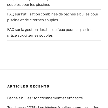
souples pour les piscines
FAQ sur l’utilisation combinée de bâches à bulles pour
piscine et de citernes souples
FAQ sur la gestion durable de l’eau pour les piscines
grâce aux citernes souples
ARTICLES RÉCENTS
Bâche à bulles : fonctionnement et efficacité
Tendances 2025 : Les bâches à bulles comme solution