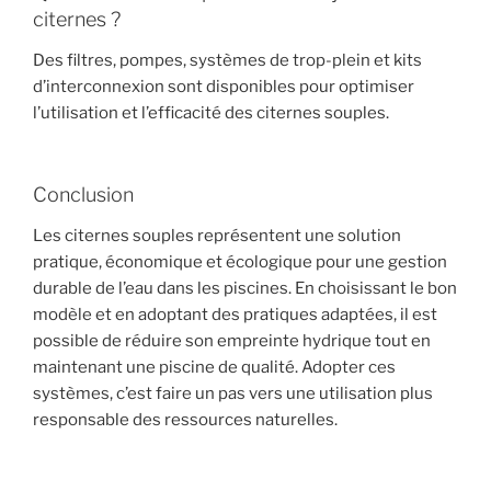
citernes ?
Des filtres, pompes, systèmes de trop-plein et kits
d’interconnexion sont disponibles pour optimiser
l’utilisation et l’efficacité des citernes souples.
Conclusion
Les citernes souples représentent une solution
pratique, économique et écologique pour une gestion
durable de l’eau dans les piscines. En choisissant le bon
modèle et en adoptant des pratiques adaptées, il est
possible de réduire son empreinte hydrique tout en
maintenant une piscine de qualité. Adopter ces
systèmes, c’est faire un pas vers une utilisation plus
responsable des ressources naturelles.