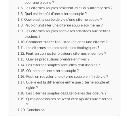
pour une piscine ?
Les citernes souples résistent-elles aux intempéries ?
Quel est le coût d’une citerne souple ?
Quelle est la durée de vie d’une citerne souple ?
Peut-on installer une citerne souple soi-même ?
Les citernes souples sont-elles adaptées aux petites
piscines ?
Comment traiter l’eau stockée dans une citerne ?
Les citernes souples sont-elles écologiques ?
Peut-on connecter plusieurs citernes ensemble ?
Quelles précautions prendre en hiver ?
Les citernes souples sont-elles réutilisables ?
Où installer une citerne souple ?
Peut-on recycler une citerne souple en fin de vie ?
Quelle est la différence entre une citerne souple et
rigide ?
Les citernes souples dégagent-elles des odeurs ?
Quels accessoires peuvent être ajoutés aux citernes
?
Conclusion