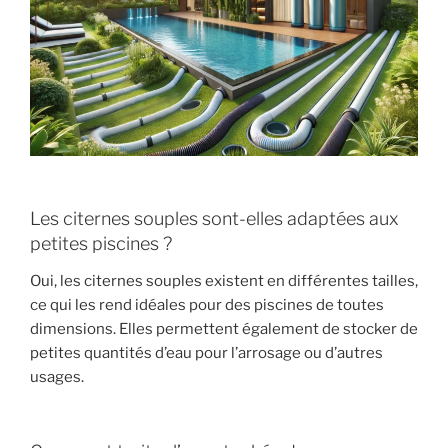
Les citernes souples sont-elles adaptées aux
petites piscines ?
Oui, les citernes souples existent en différentes tailles,
ce qui les rend idéales pour des piscines de toutes
dimensions. Elles permettent également de stocker de
petites quantités d’eau pour l’arrosage ou d’autres
usages.