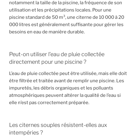
notamment la taille de la piscine, la fréquence de son
utilisation et les précipitations locales. Pour une
piscine standard de 50 m³, une citerne de 10 000 à 20
000 litres est généralement suffisante pour gérer les
besoins en eau de manière durable.
Peut-on utiliser l’eau de pluie collectée
directement pour une piscine ?
L’eau de pluie collectée peut être utilisée, mais elle doit
être filtrée et traitée avant de remplir une piscine. Les
impuretés, les débris organiques et les polluants
atmosphériques peuvent altérer la qualité de l’eau si
elle n’est pas correctement préparée.
Les citernes souples résistent-elles aux
intempéries ?