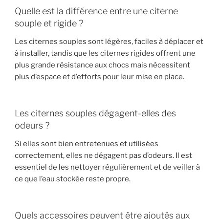
Quelle est la différence entre une citerne
souple et rigide ?
Les citernes souples sont légères, faciles à déplacer et
à installer, tandis que les citernes rigides offrent une
plus grande résistance aux chocs mais nécessitent
plus d’espace et d’efforts pour leur mise en place.
Les citernes souples dégagent-elles des
odeurs ?
Si elles sont bien entretenues et utilisées
correctement, elles ne dégagent pas d’odeurs. Il est
essentiel de les nettoyer régulièrement et de veiller à
ce que l’eau stockée reste propre.
Quels accessoires peuvent être ajoutés aux