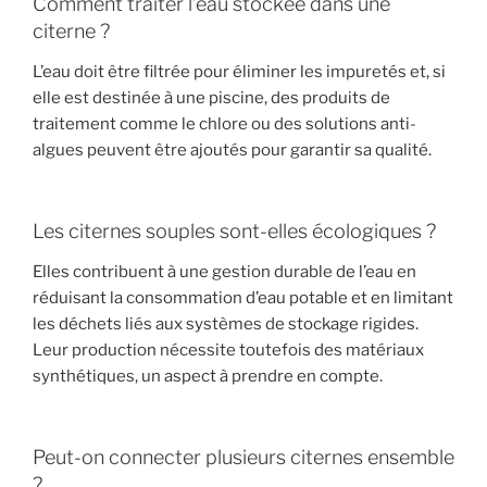
Comment traiter l’eau stockée dans une
citerne ?
L’eau doit être filtrée pour éliminer les impuretés et, si
elle est destinée à une piscine, des produits de
traitement comme le chlore ou des solutions anti-
algues peuvent être ajoutés pour garantir sa qualité.
Les citernes souples sont-elles écologiques ?
Elles contribuent à une gestion durable de l’eau en
réduisant la consommation d’eau potable et en limitant
les déchets liés aux systèmes de stockage rigides.
Leur production nécessite toutefois des matériaux
synthétiques, un aspect à prendre en compte.
Peut-on connecter plusieurs citernes ensemble
?