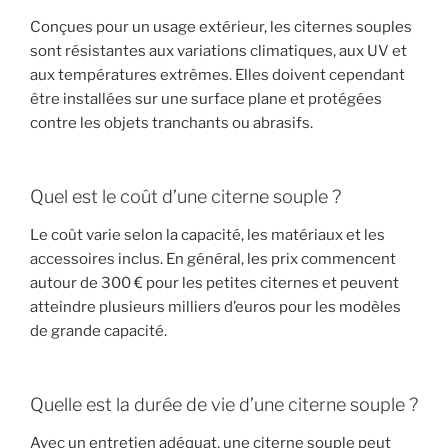
Conçues pour un usage extérieur, les citernes souples
sont résistantes aux variations climatiques, aux UV et
aux températures extrêmes. Elles doivent cependant
être installées sur une surface plane et protégées
contre les objets tranchants ou abrasifs.
Quel est le coût d’une citerne souple ?
Le coût varie selon la capacité, les matériaux et les
accessoires inclus. En général, les prix commencent
autour de 300 € pour les petites citernes et peuvent
atteindre plusieurs milliers d’euros pour les modèles
de grande capacité.
Quelle est la durée de vie d’une citerne souple ?
Avec un entretien adéquat, une citerne souple peut