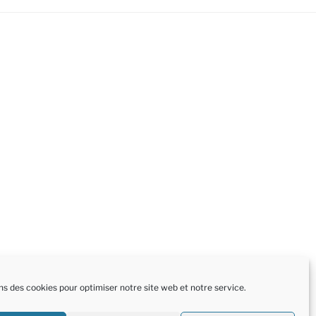
ns des cookies pour optimiser notre site web et notre service.