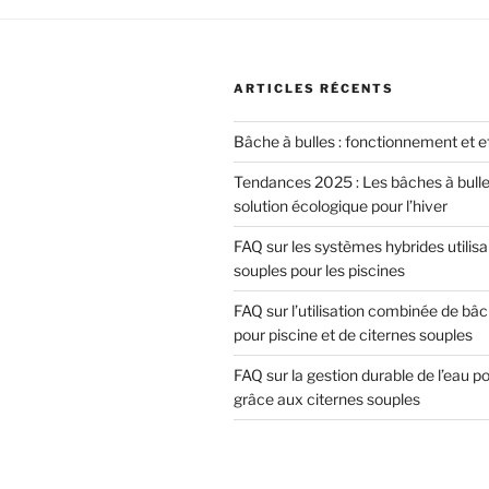
ARTICLES RÉCENTS
Bâche à bulles : fonctionnement et e
Tendances 2025 : Les bâches à bul
solution écologique pour l’hiver
FAQ sur les systèmes hybrides utilisa
souples pour les piscines
FAQ sur l’utilisation combinée de bâc
pour piscine et de citernes souples
FAQ sur la gestion durable de l’eau po
grâce aux citernes souples