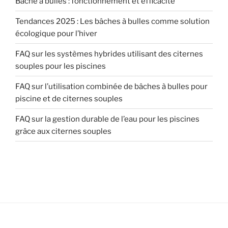
Bâche à bulles : fonctionnement et efficacité
Tendances 2025 : Les bâches à bulles comme solution
écologique pour l’hiver
FAQ sur les systèmes hybrides utilisant des citernes
souples pour les piscines
FAQ sur l’utilisation combinée de bâches à bulles pour
piscine et de citernes souples
FAQ sur la gestion durable de l’eau pour les piscines
grâce aux citernes souples