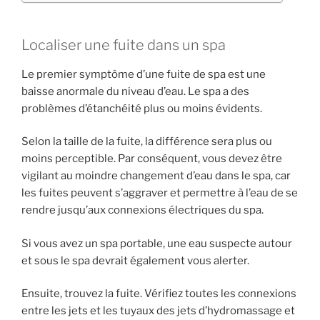
Localiser une fuite dans un spa
Le premier symptôme d’une fuite de spa est une
baisse anormale du niveau d’eau. Le spa a des
problèmes d’étanchéité plus ou moins évidents.
Selon la taille de la fuite, la différence sera plus ou
moins perceptible. Par conséquent, vous devez être
vigilant au moindre changement d’eau dans le spa, car
les fuites peuvent s’aggraver et permettre à l’eau de se
rendre jusqu’aux connexions électriques du spa.
Si vous avez un spa portable, une eau suspecte autour
et sous le spa devrait également vous alerter.
Ensuite, trouvez la fuite. Vérifiez toutes les connexions
entre les jets et les tuyaux des jets d’hydromassage et