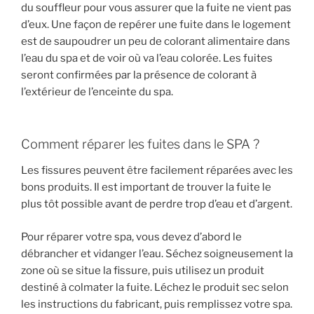
du souffleur pour vous assurer que la fuite ne vient pas
d’eux. Une façon de repérer une fuite dans le logement
est de saupoudrer un peu de colorant alimentaire dans
l’eau du spa et de voir où va l’eau colorée. Les fuites
seront confirmées par la présence de colorant à
l’extérieur de l’enceinte du spa.
Comment réparer les fuites dans le SPA ?
Les fissures peuvent être facilement réparées avec les
bons produits. Il est important de trouver la fuite le
plus tôt possible avant de perdre trop d’eau et d’argent.
Pour réparer votre spa, vous devez d’abord le
débrancher et vidanger l’eau. Séchez soigneusement la
zone où se situe la fissure, puis utilisez un produit
destiné à colmater la fuite. Léchez le produit sec selon
les instructions du fabricant, puis remplissez votre spa.