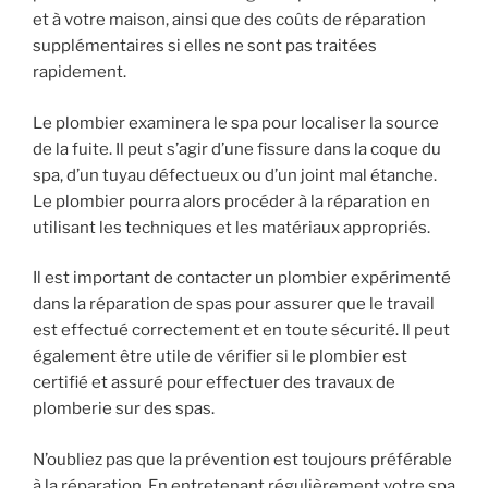
et à votre maison, ainsi que des coûts de réparation
supplémentaires si elles ne sont pas traitées
rapidement.
Le plombier examinera le spa pour localiser la source
de la fuite. Il peut s’agir d’une fissure dans la coque du
spa, d’un tuyau défectueux ou d’un joint mal étanche.
Le plombier pourra alors procéder à la réparation en
utilisant les techniques et les matériaux appropriés.
Il est important de contacter un plombier expérimenté
dans la réparation de spas pour assurer que le travail
est effectué correctement et en toute sécurité. Il peut
également être utile de vérifier si le plombier est
certifié et assuré pour effectuer des travaux de
plomberie sur des spas.
N’oubliez pas que la prévention est toujours préférable
à la réparation. En entretenant régulièrement votre spa