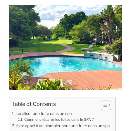
Table of Contents
Localiser une fuite dans un spa
Comment réparer les fuites dans le SPA ?
faire appel à un plombier pour une fuite dans un spa