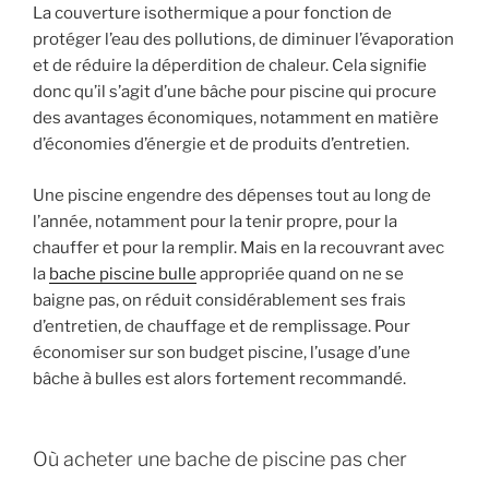
La couverture isothermique a pour fonction de
protéger l’eau des pollutions, de diminuer l’évaporation
et de réduire la déperdition de chaleur. Cela signifie
donc qu’il s’agit d’une bâche pour piscine qui procure
des avantages économiques, notamment en matière
d’économies d’énergie et de produits d’entretien.
Une piscine engendre des dépenses tout au long de
l’année, notamment pour la tenir propre, pour la
chauffer et pour la remplir. Mais en la recouvrant avec
la
bache piscine bulle
appropriée quand on ne se
baigne pas, on réduit considérablement ses frais
d’entretien, de chauffage et de remplissage. Pour
économiser sur son budget piscine, l’usage d’une
bâche à bulles est alors fortement recommandé.
Où acheter une bache de piscine pas cher