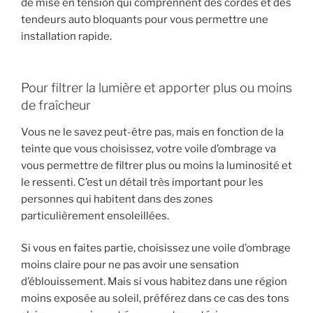
de mise en tension qui comprennent des cordes et des
tendeurs auto bloquants pour vous permettre une
installation rapide.
Pour filtrer la lumière et apporter plus ou moins
de fraîcheur
Vous ne le savez peut-être pas, mais en fonction de la
teinte que vous choisissez, votre voile d’ombrage va
vous permettre de filtrer plus ou moins la luminosité et
le ressenti. C’est un détail très important pour les
personnes qui habitent dans des zones
particulièrement ensoleillées.
Si vous en faites partie, choisissez une voile d’ombrage
moins claire pour ne pas avoir une sensation
d’éblouissement. Mais si vous habitez dans une région
moins exposée au soleil, préférez dans ce cas des tons