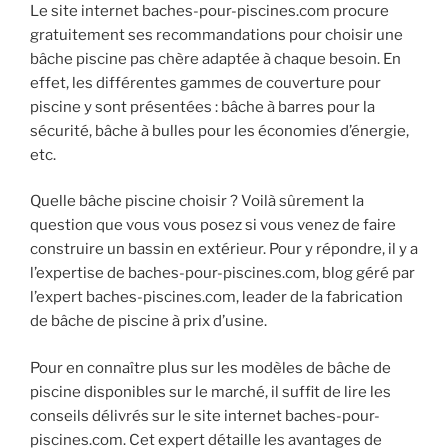
Le site internet baches-pour-piscines.com procure
gratuitement ses recommandations pour choisir une
bâche piscine pas chère adaptée à chaque besoin. En
effet, les différentes gammes de couverture pour
piscine y sont présentées : bâche à barres pour la
sécurité, bâche à bulles pour les économies d’énergie,
etc.
Quelle bâche piscine choisir ? Voilà sûrement la
question que vous vous posez si vous venez de faire
construire un bassin en extérieur. Pour y répondre, il y a
l’expertise de baches-pour-piscines.com, blog géré par
l’expert baches-piscines.com, leader de la fabrication
de bâche de piscine à prix d’usine.
Pour en connaître plus sur les modèles de bâche de
piscine disponibles sur le marché, il suffit de lire les
conseils délivrés sur le site internet baches-pour-
piscines.com. Cet expert détaille les avantages de