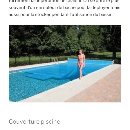
fortement la déperdition de chaleur. On se dote le plus
souvent d’un enrouleur de bâche pour la déployer mais
aussi pour la stocker pendant l’utilisation du bassin.
Couverture piscine