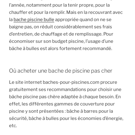
l’année, notamment pour la tenir propre, pour la
chauffer et pour la remplir. Mais en la recouvrant avec
la
bache piscine bulle
appropriée quand on ne se
baigne pas, on réduit considérablement ses frais
d’entretien, de chauffage et de remplissage. Pour
économiser sur son budget piscine, l’usage d’une
bâche à bulles est alors fortement recommandé.
Où acheter une bache de piscine pas cher
Le site internet baches-pour-piscines.com procure
gratuitement ses recommandations pour choisir une
bâche piscine pas chère adaptée à chaque besoin. En
effet, les différentes gammes de couverture pour
piscine y sont présentées : bâche à barres pour la
sécurité, bâche à bulles pour les économies d’énergie,
etc.