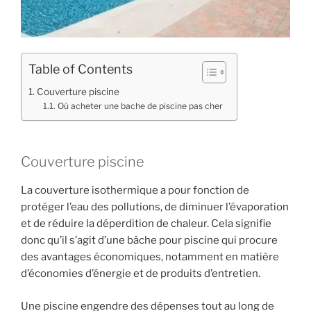
Table of Contents
Couverture piscine
Où acheter une bache de piscine pas cher
Couverture piscine
La couverture isothermique a pour fonction de
protéger l’eau des pollutions, de diminuer l’évaporation
et de réduire la déperdition de chaleur. Cela signifie
donc qu’il s’agit d’une bâche pour piscine qui procure
des avantages économiques, notamment en matière
d’économies d’énergie et de produits d’entretien.
Une piscine engendre des dépenses tout au long de