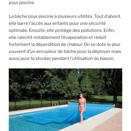
pour piscine.
La bâche pour piscine a plusieurs utilités. Tout d’abord,
elle barre l’accès aux enfants pour une sécurité
optimale. Ensuite, elle protège des pollutions. Enfin,
elle ralentit notablement l’évaporation et réduit
fortement la déperdition de chaleur. On se dote le plus
souvent d’un enrouleur de bâche pour la déployer mais
aussi pour la stocker pendant l’utilisation du bassin.