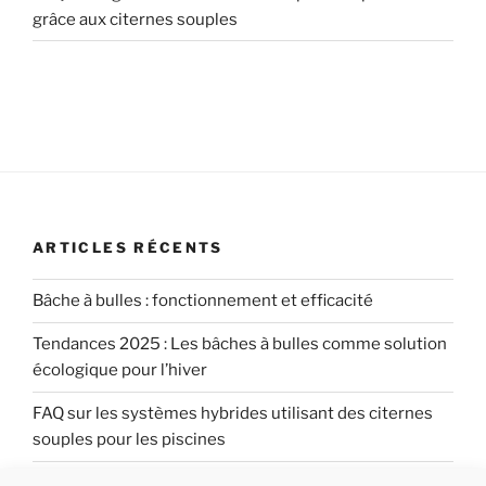
grâce aux citernes souples
ARTICLES RÉCENTS
Bâche à bulles : fonctionnement et efficacité
Tendances 2025 : Les bâches à bulles comme solution
écologique pour l’hiver
FAQ sur les systèmes hybrides utilisant des citernes
souples pour les piscines
FAQ sur l’utilisation combinée de bâches à bulles pour