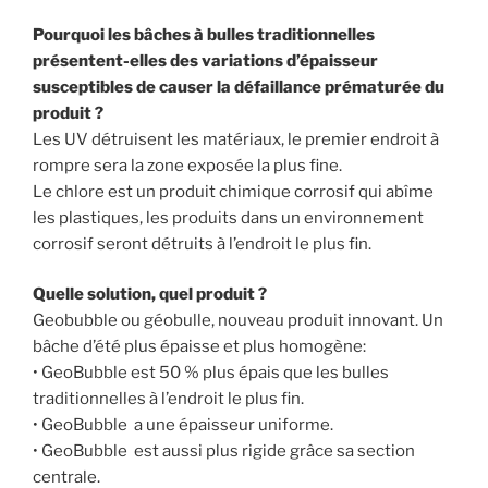
Pourquoi les bâches à bulles traditionnelles
présentent-elles des variations d’épaisseur
susceptibles de causer la défaillance prématurée du
produit ?
Les UV détruisent les matériaux, le premier endroit à
rompre sera la zone exposée la plus fine.
Le chlore est un produit chimique corrosif qui abîme
les plastiques, les produits dans un environnement
corrosif seront détruits à l’endroit le plus fin.
Quelle solution, quel produit ?
Geobubble ou géobulle, nouveau produit innovant. Un
bâche d’été plus épaisse et plus homogène:
• GeoBubble est 50 % plus épais que les bulles
traditionnelles à l’endroit le plus fin.
• GeoBubble a une épaisseur uniforme.
• GeoBubble est aussi plus rigide grâce sa section
centrale.