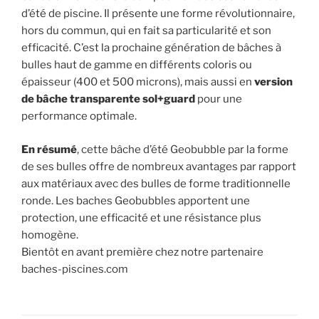
d’été de piscine. Il présente une forme révolutionnaire,
hors du commun, qui en fait sa particularité et son
efficacité. C’est la prochaine génération de bâches à
bulles haut de gamme en différents coloris ou
épaisseur (400 et 500 microns), mais aussi en
version
de bâche transparente sol+guard
pour une
performance optimale.
En résumé
, cette bâche d’été Geobubble par la forme
de ses bulles offre de nombreux avantages par rapport
aux matériaux avec des bulles de forme traditionnelle
ronde. Les baches Geobubbles apportent une
protection, une efficacité et une résistance plus
homogène.
Bientôt en avant première chez notre partenaire
baches-piscines.com