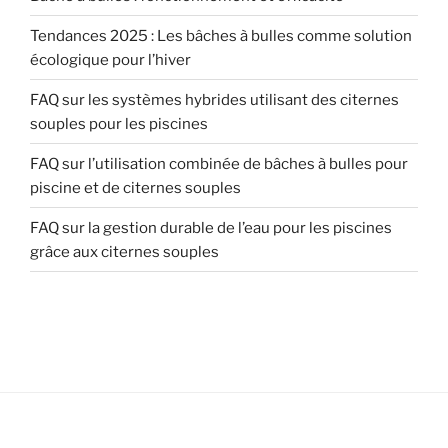
Tendances 2025 : Les bâches à bulles comme solution
écologique pour l’hiver
FAQ sur les systèmes hybrides utilisant des citernes
souples pour les piscines
FAQ sur l’utilisation combinée de bâches à bulles pour
piscine et de citernes souples
FAQ sur la gestion durable de l’eau pour les piscines
grâce aux citernes souples