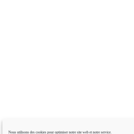
Nous utilisons des cookies pour optimiser notre site web et notre service.