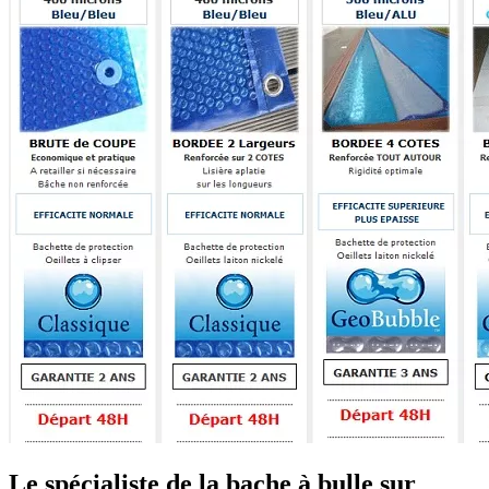
Le spécialiste de la bache à bulle sur