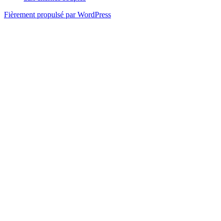
Fièrement propulsé par WordPress