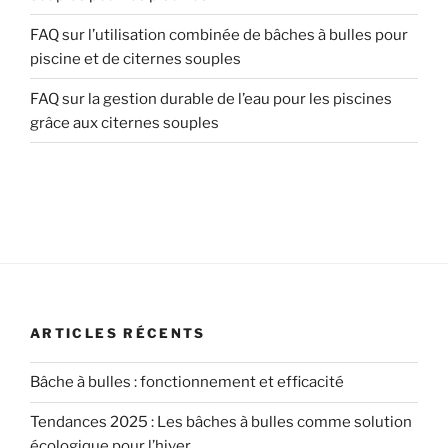
FAQ sur l’utilisation combinée de bâches à bulles pour
piscine et de citernes souples
FAQ sur la gestion durable de l’eau pour les piscines
grâce aux citernes souples
ARTICLES RÉCENTS
Bâche à bulles : fonctionnement et efficacité
Tendances 2025 : Les bâches à bulles comme solution
écologique pour l’hiver