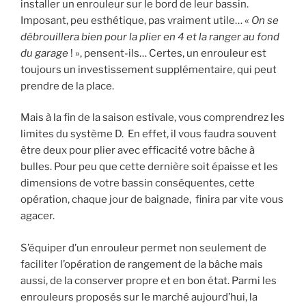
installer un enrouleur sur le bord de leur bassin.
Imposant, peu esthétique, pas vraiment utile… «
On se
débrouillera bien pour la plier en 4 et la ranger au fond
du garage
! », pensent-ils… Certes, un enrouleur est
toujours un investissement supplémentaire, qui peut
prendre de la place.
Mais à la fin de la saison estivale, vous comprendrez les
limites du système D. En effet, il vous faudra souvent
être deux pour plier avec efficacité votre bâche à
bulles. Pour peu que cette dernière soit épaisse et les
dimensions de votre bassin conséquentes, cette
opération, chaque jour de baignade, finira par vite vous
agacer.
S’équiper d’un enrouleur permet non seulement de
faciliter l’opération de rangement de la bâche mais
aussi, de la conserver propre et en bon état. Parmi les
enrouleurs proposés sur le marché aujourd’hui, la