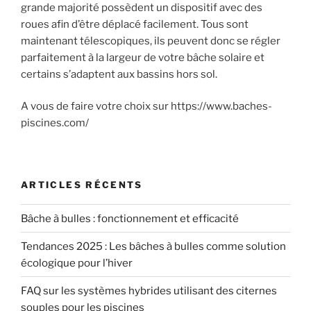
grande majorité possèdent un dispositif avec des
roues afin d’être déplacé facilement. Tous sont
maintenant télescopiques, ils peuvent donc se régler
parfaitement à la largeur de votre bâche solaire et
certains s’adaptent aux bassins hors sol.
A vous de faire votre choix sur https://www.baches-
piscines.com/
ARTICLES RÉCENTS
Bâche à bulles : fonctionnement et efficacité
Tendances 2025 : Les bâches à bulles comme solution
écologique pour l’hiver
FAQ sur les systèmes hybrides utilisant des citernes
souples pour les piscines