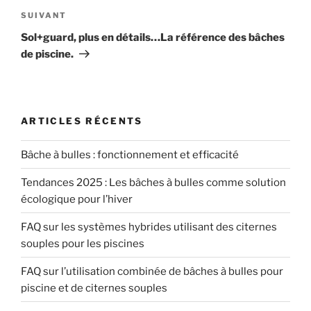
Article
SUIVANT
suivant
Sol+guard, plus en détails…La référence des bâches
de piscine.
ARTICLES RÉCENTS
Bâche à bulles : fonctionnement et efficacité
Tendances 2025 : Les bâches à bulles comme solution
écologique pour l’hiver
FAQ sur les systèmes hybrides utilisant des citernes
souples pour les piscines
FAQ sur l’utilisation combinée de bâches à bulles pour
piscine et de citernes souples