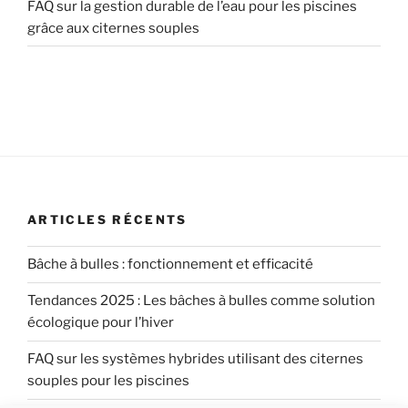
FAQ sur la gestion durable de l’eau pour les piscines
grâce aux citernes souples
ARTICLES RÉCENTS
Bâche à bulles : fonctionnement et efficacité
Tendances 2025 : Les bâches à bulles comme solution
écologique pour l’hiver
FAQ sur les systèmes hybrides utilisant des citernes
souples pour les piscines