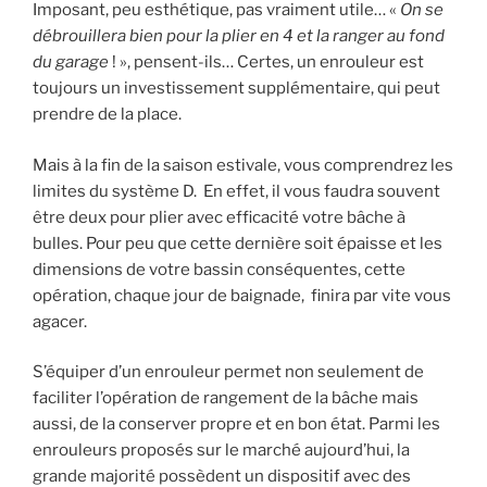
Imposant, peu esthétique, pas vraiment utile… «
On se
débrouillera bien pour la plier en 4 et la ranger au fond
du garage
! », pensent-ils… Certes, un enrouleur est
toujours un investissement supplémentaire, qui peut
prendre de la place.
Mais à la fin de la saison estivale, vous comprendrez les
limites du système D. En effet, il vous faudra souvent
être deux pour plier avec efficacité votre bâche à
bulles. Pour peu que cette dernière soit épaisse et les
dimensions de votre bassin conséquentes, cette
opération, chaque jour de baignade, finira par vite vous
agacer.
S’équiper d’un enrouleur permet non seulement de
faciliter l’opération de rangement de la bâche mais
aussi, de la conserver propre et en bon état. Parmi les
enrouleurs proposés sur le marché aujourd’hui, la
grande majorité possèdent un dispositif avec des